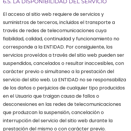
6.5. LA DISPONIBILIDAD DEL SERVICIO
El acceso al sitio web requiere de servicios y
suministros de terceros, incluidos el transporte a
través de redes de telecomunicaciones cuya
fiabilidad, calidad, continuidad y funcionamiento no
corresponde a la ENTIDAD. Por consiguiente, los
servicios proveídos a través del sitio web pueden ser
suspendidos, cancelados o resultar inaccesibles, con
carácter previo o simultaneo a la prestación del
servicio del sitio web.
La ENTIDAD no se responsabiliza
de los daños o perjuicios de cualquier tipo producidos
en el Usuario que traigan causa de fallos o
desconexiones en las redes de telecomunicaciones
que produzcan la suspensión, cancelación o
interrupción del servicio del sitio web durante la
prestación del mismo o con carácter previo.