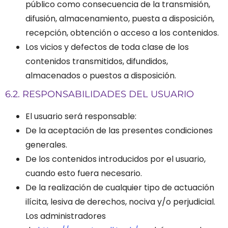
público como consecuencia de la transmisión,
difusión, almacenamiento, puesta a disposición,
recepción, obtención o acceso a los contenidos.
Los vicios y defectos de toda clase de los
contenidos transmitidos, difundidos,
almacenados o puestos a disposición.
6.2. RESPONSABILIDADES DEL USUARIO
El usuario será responsable:
De la aceptación de las presentes condiciones
generales.
De los contenidos introducidos por el usuario,
cuando esto fuera necesario.
De la realización de cualquier tipo de actuación
ilícita, lesiva de derechos, nociva y/o perjudicial.
Los administradores