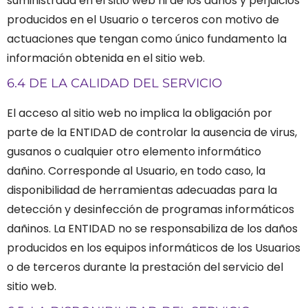
suministrada en el sitio web ni de los daños y perjuicios
producidos en el Usuario o terceros con motivo de
actuaciones que tengan como único fundamento la
información obtenida en el sitio web.
6.4 DE LA CALIDAD DEL SERVICIO
El acceso al sitio web no implica la obligación por
parte de la ENTIDAD de controlar la ausencia de virus,
gusanos o cualquier otro elemento informático
dañino. Corresponde al Usuario, en todo caso, la
disponibilidad de herramientas adecuadas para la
detección y desinfección de programas informáticos
dañinos.
La ENTIDAD no se responsabiliza de los daños
producidos en los equipos informáticos de los Usuarios
o de terceros durante la prestación del servicio del
sitio web.