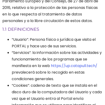
Parlamento Europeo y del Consejo, de 27 de abril de
2016, relativo a la protección de las personas físicas
en lo que respecta al tratamiento de datos
personales y a la libre circulación de estos datos.
1.1 DEFINICIONES
“Usuario”: Persona física o jurídica que visita el
PORTAL y hace uso de sus servicios.
“Servicios”: la información sobre las actividades y
funcionamiento de los programas que se
manifiesta en la web
https://up.catapull.tech/
prevalecerá sobre lo recogido en estas
condiciones generales.
“Cookies”: cadena de texto que se instala en el
disco duro de la computadora del Usuario y cada
vez que el Usuario entra al Portal envía