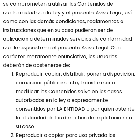
se comprometen a utilizar los Contenidos de
conformidad con la Ley y el presente Aviso Legal, así
como con las demás condiciones, reglamentos e
instrucciones que en su caso pudieran ser de
aplicación a determinados servicios de conformidad
con lo dispuesto en el presente Aviso Legal.
Con
carácter meramente enunciativo, los Usuarios
deberán de abstenerse de:
Reproducir, copiar, distribuir, poner a disposición,
comunicar públicamente, transformar o
modificar los Contenidos salvo en los casos
autorizados en la ley o expresamente
consentidos por LA ENTIDAD o por quien ostente
la titularidad de los derechos de explotación en
su caso.
Reproducir o copiar para uso privado los