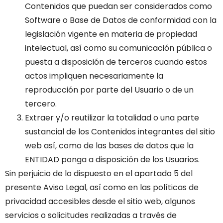
Contenidos que puedan ser considerados como
Software o Base de Datos de conformidad con la
legislación vigente en materia de propiedad
intelectual, así como su comunicación pública o
puesta a disposición de terceros cuando estos
actos impliquen necesariamente la
reproducción por parte del Usuario o de un
tercero.
Extraer y/o reutilizar la totalidad o una parte
sustancial de los Contenidos integrantes del sitio
web así, como de las bases de datos que la
ENTIDAD ponga a disposición de los Usuarios.
Sin perjuicio de lo dispuesto en el apartado 5 del
presente Aviso Legal, así como en las políticas de
privacidad accesibles desde el sitio web, algunos
servicios o solicitudes realizadas a través de