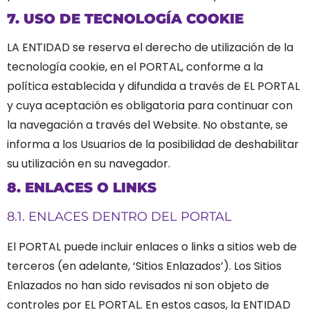
7. USO DE TECNOLOGÍA COOKIE
LA ENTIDAD se reserva el derecho de utilización de la
tecnología cookie, en el PORTAL, conforme a la
política establecida y difundida a través de EL PORTAL
y cuya aceptación es obligatoria para continuar con
la navegación a través del Website. No obstante, se
informa a los Usuarios de la posibilidad de deshabilitar
su utilización en su navegador.
8. ENLACES O LINKS
8.1. ENLACES DENTRO DEL PORTAL
El PORTAL puede incluir enlaces o links a sitios web de
terceros (en adelante, ‘Sitios Enlazados’). Los Sitios
Enlazados no han sido revisados ni son objeto de
controles por EL PORTAL. En estos casos, la ENTIDAD