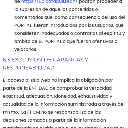
de
https://up.catapull.tech/
podrán proceder a
la supresión de aquellos contenidos o
comentarios que, como consecuencia del uso del
PORTAL, fueran introducidos por los usuarios, que
consideren inadecuados o contrarios al espíritu y
ámbito de EL PORTAL o que fueran ofensivos o
vejatorios.
6.3 EXCLUSIÓN DE GARANTÍAS Y
RESPONSABILIDAD
El acceso al sitio web no implica la obligación por
parte de la ENTIDAD de comprobar la veracidad,
exactitud, adecuación, idoneidad, exhaustividad y
actualidad de la información suministrada a través del
mismo.
La FPCM no se responsabiliza de las
decisiones tomadas a partir de la información