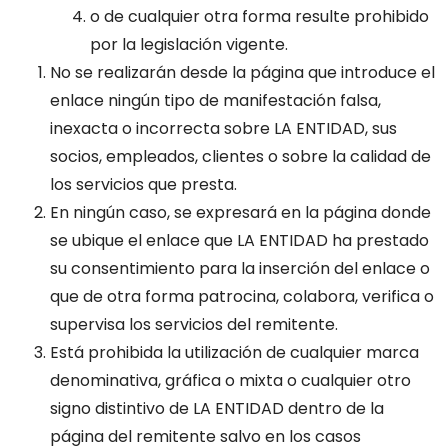
o de cualquier otra forma resulte prohibido
por la legislación vigente.
No se realizarán desde la página que introduce el
enlace ningún tipo de manifestación falsa,
inexacta o incorrecta sobre LA ENTIDAD, sus
socios, empleados, clientes o sobre la calidad de
los servicios que presta.
En ningún caso, se expresará en la página donde
se ubique el enlace que LA ENTIDAD ha prestado
su consentimiento para la inserción del enlace o
que de otra forma patrocina, colabora, verifica o
supervisa los servicios del remitente.
Está prohibida la utilización de cualquier marca
denominativa, gráfica o mixta o cualquier otro
signo distintivo de LA ENTIDAD dentro de la
página del remitente salvo en los casos