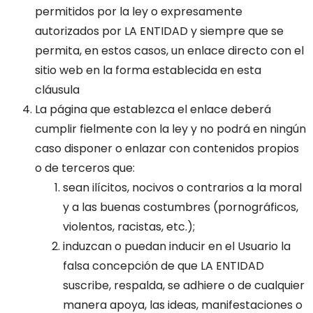
permitidos por la ley o expresamente
autorizados por LA ENTIDAD y siempre que se
permita, en estos casos, un enlace directo con el
sitio web en la forma establecida en esta
cláusula
La página que establezca el enlace deberá
cumplir fielmente con la ley y no podrá en ningún
caso disponer o enlazar con contenidos propios
o de terceros que:
sean ilícitos, nocivos o contrarios a la moral
y a las buenas costumbres (pornográficos,
violentos, racistas, etc.);
induzcan o puedan inducir en el Usuario la
falsa concepción de que LA ENTIDAD
suscribe, respalda, se adhiere o de cualquier
manera apoya, las ideas, manifestaciones o