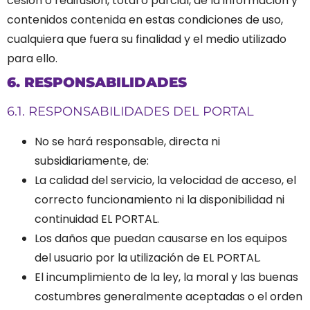
cesión o redifusión, total o parcial, de la información y
contenidos contenida en estas condiciones de uso,
cualquiera que fuera su finalidad y el medio utilizado
para ello.
6. RESPONSABILIDADES
6.1. RESPONSABILIDADES DEL PORTAL
No se hará responsable, directa ni
subsidiariamente, de:
La calidad del servicio, la velocidad de acceso, el
correcto funcionamiento ni la disponibilidad ni
continuidad EL PORTAL.
Los daños que puedan causarse en los equipos
del usuario por la utilización de EL PORTAL.
El incumplimiento de la ley, la moral y las buenas
costumbres generalmente aceptadas o el orden