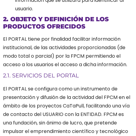
información que se utilizara para identificar al
usuario.
2
.
OBJETO Y DEFINICIÓN DE LOS
PRODUCTOS OFRECIDOS
El PORTAL tiene por finalidad facilitar información
institucional, de las actividades proporcionadas (de
modo total o parcial) por la FPCM permitiendo el
acceso a los usuarios el acceso a dicha información.
2.1. SERVICIOS DEL PORTAL
El PORTAL se configura como un instrumento de
presentación y difusión de la actividad del FPCM en el
ámbito de los proyectos CaTaPull, facilitando una vía
de contacto del USUARIO con la ENTIDAD.
FPCM es
una fundación, sin ánimo de lucro, que pretende
impulsar el emprendimiento científico y tecnológico