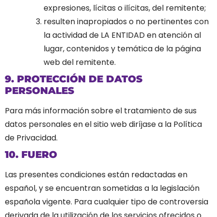
expresiones, lícitas o ilícitas, del remitente;
resulten inapropiados o no pertinentes con
la actividad de LA ENTIDAD en atención al
lugar, contenidos y temática de la página
web del remitente.
9. PROTECCIÓN DE DATOS
PERSONALES
Para más información sobre el tratamiento de sus
datos personales en el sitio web diríjase a la
Política
de Privacidad
.
10. FUERO
Las presentes condiciones están redactadas en
español, y se encuentran sometidas a la legislación
española vigente. Para cualquier tipo de controversia
derivada de la utilización de los servicios ofrecidos o