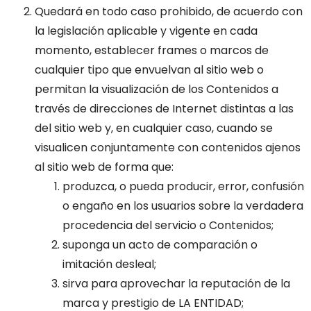
Quedará en todo caso prohibido, de acuerdo con
la legislación aplicable y vigente en cada
momento, establecer frames o marcos de
cualquier tipo que envuelvan al sitio web o
permitan la visualización de los Contenidos a
través de direcciones de Internet distintas a las
del sitio web y, en cualquier caso, cuando se
visualicen conjuntamente con contenidos ajenos
al sitio web de forma que:
produzca, o pueda producir, error, confusión
o engaño en los usuarios sobre la verdadera
procedencia del servicio o Contenidos;
suponga un acto de comparación o
imitación desleal;
sirva para aprovechar la reputación de la
marca y prestigio de LA ENTIDAD;