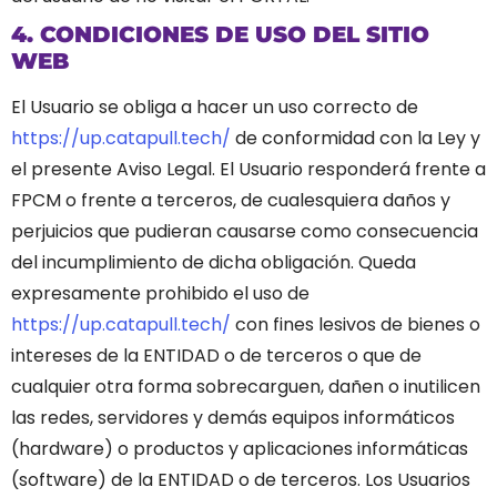
4. CONDICIONES DE USO DEL SITIO
WEB
El Usuario se obliga a hacer un uso correcto de
https://up.catapull.tech/
de conformidad con la Ley y
el presente Aviso Legal. El Usuario responderá frente a
FPCM o frente a terceros, de cualesquiera daños y
perjuicios que pudieran causarse como consecuencia
del incumplimiento de dicha obligación.
Queda
expresamente prohibido el uso de
https://up.catapull.tech/
con fines lesivos de bienes o
intereses de la ENTIDAD o de terceros o que de
cualquier otra forma sobrecarguen, dañen o inutilicen
las redes, servidores y demás equipos informáticos
(hardware) o productos y aplicaciones informáticas
(software) de la ENTIDAD o de terceros.
Los Usuarios