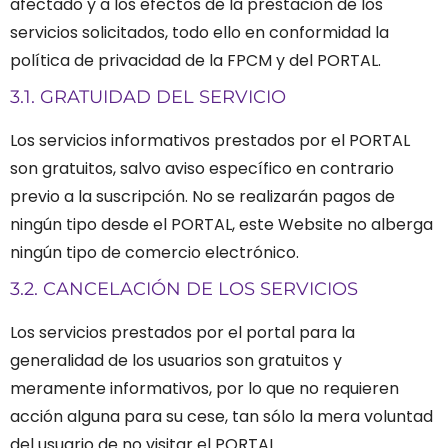
afectado y a los efectos de la prestación de los
servicios solicitados, todo ello en conformidad la
política de privacidad de la FPCM y del PORTAL.
3.1. GRATUIDAD DEL SERVICIO
Los servicios informativos prestados por el PORTAL
son gratuitos, salvo aviso específico en contrario
previo a la suscripción. No se realizarán pagos de
ningún tipo desde el PORTAL, este Website no alberga
ningún tipo de comercio electrónico.
3.2. CANCELACIÓN DE LOS SERVICIOS
Los servicios prestados por el portal para la
generalidad de los usuarios son gratuitos y
meramente informativos, por lo que no requieren
acción alguna para su cese, tan sólo la mera voluntad
del usuario de no visitar el PORTAL.