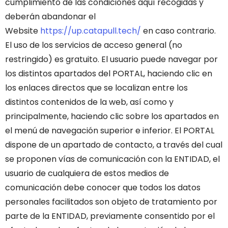
cumplimiento de las condiciones aquí recogidas y
deberán abandonar el
Website
https://up.catapull.tech/
en caso contrario.
El uso de los servicios de acceso general (no
restringido) es gratuito.
El usuario puede navegar por
los distintos apartados del PORTAL, haciendo clic en
los enlaces directos que se localizan entre los
distintos contenidos de la web, así como y
principalmente, haciendo clic sobre los apartados en
el menú de navegación superior e inferior.
El PORTAL
dispone de un apartado de contacto, a través del cual
se proponen vías de comunicación con la ENTIDAD, el
usuario de cualquiera de estos medios de
comunicación debe conocer que todos los datos
personales facilitados son objeto de tratamiento por
parte de la ENTIDAD, previamente consentido por el