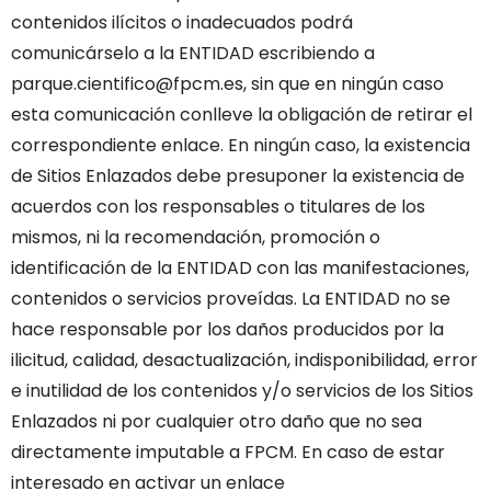
contenidos ilícitos o inadecuados podrá
comunicárselo a la ENTIDAD escribiendo a
parque.cientifico@fpcm.es, sin que en ningún caso
esta comunicación conlleve la obligación de retirar el
correspondiente enlace.
En ningún caso, la existencia
de Sitios Enlazados debe presuponer la existencia de
acuerdos con los responsables o titulares de los
mismos, ni la recomendación, promoción o
identificación de la ENTIDAD con las manifestaciones,
contenidos o servicios proveídas.
La ENTIDAD no se
hace responsable por los daños producidos por la
ilicitud, calidad, desactualización, indisponibilidad, error
e inutilidad de los contenidos y/o servicios de los Sitios
Enlazados ni por cualquier otro daño que no sea
directamente imputable a FPCM.
En caso de estar
interesado en activar un enlace