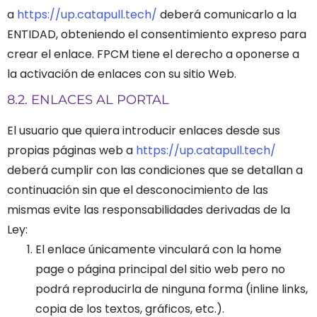
a
https://up.catapull.tech/
deberá comunicarlo a la
ENTIDAD, obteniendo el consentimiento expreso para
crear el enlace. FPCM tiene el derecho a oponerse a
la activación de enlaces con su sitio Web.
8.2. ENLACES AL PORTAL
El usuario que quiera introducir enlaces desde sus
propias páginas web a
https://up.catapull.tech/
deberá cumplir con las condiciones que se detallan a
continuación sin que el desconocimiento de las
mismas evite las responsabilidades derivadas de la
Ley:
El enlace únicamente vinculará con la home
page o página principal del sitio web pero no
podrá reproducirla de ninguna forma (inline links,
copia de los textos, gráficos, etc.).