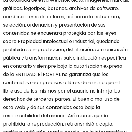
La totalidad de esta Website: texto, imágenes, marcas,
gráficos, logotipos, botones, archivos de software,
combinaciones de colores, así como la estructura,
selección, ordenación y presentación de sus
contenidos, se encuentra protegida por las leyes
sobre Propiedad Intelectual e Industrial, quedando
prohibida su reproducción, distribución, comunicación
pública y transformación, salvo indicación específica
en contrario y siempre bajo la autorización expresa
de la ENTIDAD.
El PORTAL no garantiza que los
contenidos sean precisos o libres de error o que el
libre uso de los mismos por el usuario no infrinja los
derechos de terceras partes. El buen o mal uso de
esta Web y de sus contenidos está bajo la
responsabilidad del usuario.
Así mismo, queda
prohibida la reproducción, retransmisión, copia,