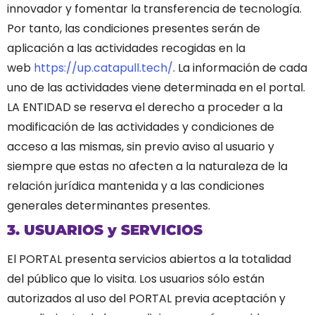
innovador y fomentar la transferencia de tecnología.
Por tanto, las condiciones presentes serán de
aplicación a las actividades recogidas en la
web
https://up.catapull.tech/
. La información de cada
uno de las actividades viene determinada en el portal.
LA ENTIDAD se reserva el derecho a proceder a la
modificación de las actividades y condiciones de
acceso a las mismas, sin previo aviso al usuario y
siempre que estas no afecten a la naturaleza de la
relación jurídica mantenida y a las condiciones
generales determinantes presentes.
3. USUARIOS y SERVICIOS
El PORTAL presenta servicios abiertos a la totalidad
del público que lo visita.
Los usuarios sólo están
autorizados al uso del PORTAL previa aceptación y