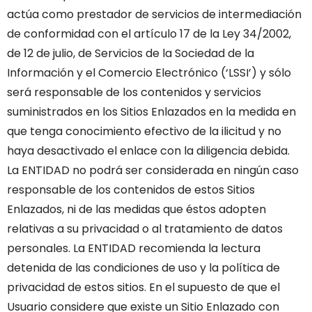
actúa como prestador de servicios de intermediación
de conformidad con el artículo 17 de la Ley 34/2002,
de 12 de julio, de Servicios de la Sociedad de la
Información y el Comercio Electrónico (‘LSSI’) y sólo
será responsable de los contenidos y servicios
suministrados en los Sitios Enlazados en la medida en
que tenga conocimiento efectivo de la ilicitud y no
haya desactivado el enlace con la diligencia debida.
La ENTIDAD no podrá ser considerada en ningún caso
responsable de los contenidos de estos Sitios
Enlazados, ni de las medidas que éstos adopten
relativas a su privacidad o al tratamiento de datos
personales. La ENTIDAD recomienda la lectura
detenida de las condiciones de uso y la política de
privacidad de estos sitios.
En el supuesto de que el
Usuario considere que existe un Sitio Enlazado con